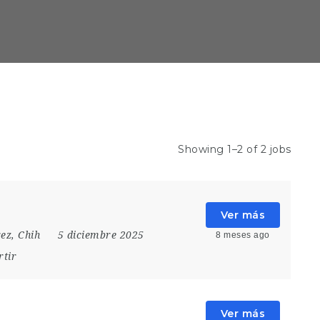
Showing 1–2 of 2 jobs
Ver más
ez, Chih
5 diciembre 2025
8 meses ago
tir
Ver más