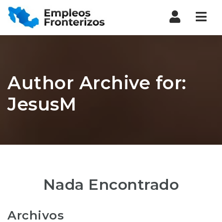
Nav
Author Archive for:
JesusM
Nada Encontrado
Archivos