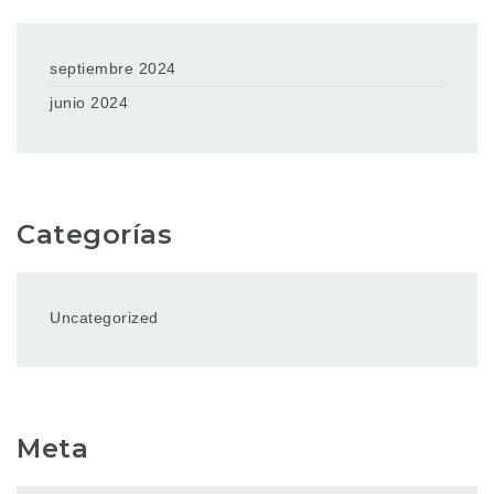
septiembre 2024
junio 2024
Categorías
Uncategorized
Meta