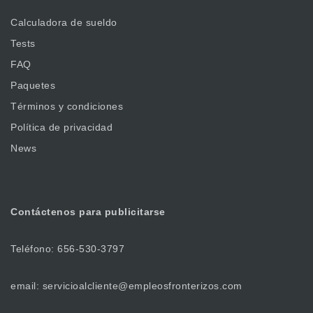
Calculadora de sueldo
Tests
FAQ
Paquetes
Términos y condiciones
Política de privacidad
News
Contáctenos
para publicitarse
Teléfono: 656-530-3797
email: servicioalcliente@empleosfronterizos.com