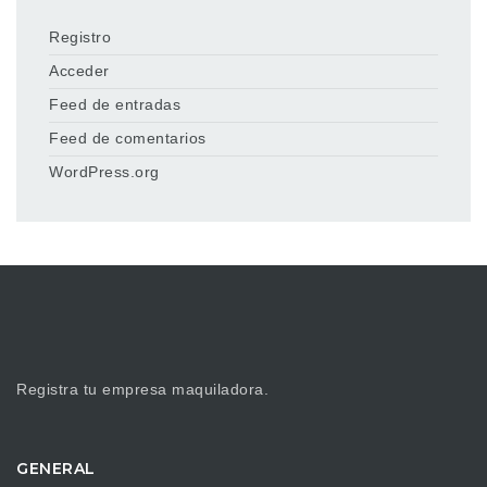
Registro
Acceder
Feed de entradas
Feed de comentarios
WordPress.org
Registra tu empresa maquiladora.
GENERAL