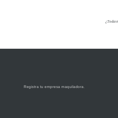
¿Todaví
Registra tu empresa maquiladora.