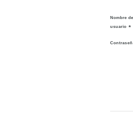
Nombre d
usuario
Contraseñ