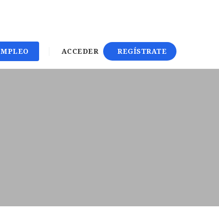
EMPLEO
ACCEDER
REGÍSTRATE