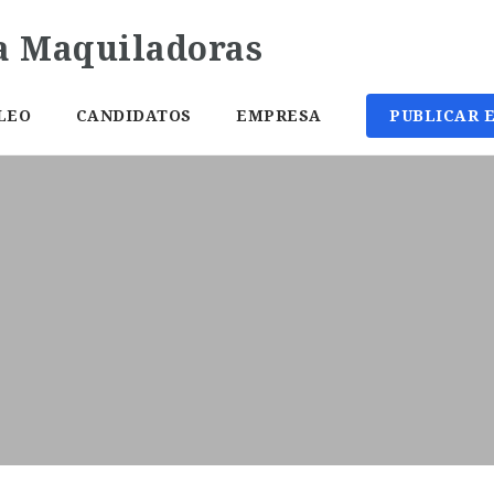
LEO
CANDIDATOS
EMPRESA
PUBLICAR 