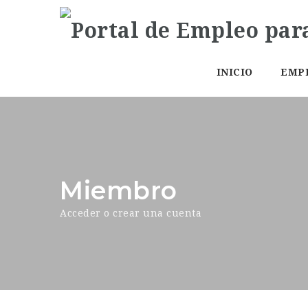
INICIO
EMP
Miembro
Acceder o crear una cuenta