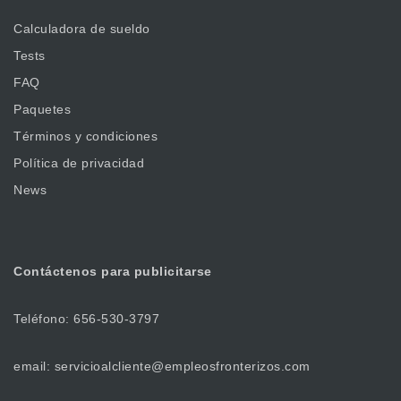
Calculadora de sueldo
Tests
FAQ
Paquetes
Términos y condiciones
Política de privacidad
News
Contáctenos
para publicitarse
Teléfono: 656-530-3797
email: servicioalcliente@empleosfronterizos.com