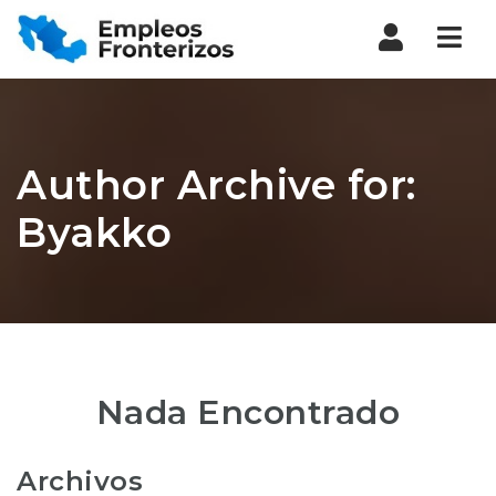
Nav
Author Archive for:
Byakko
Nada Encontrado
Archivos