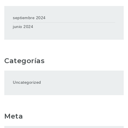
septiembre 2024
junio 2024
Categorías
Uncategorized
Meta