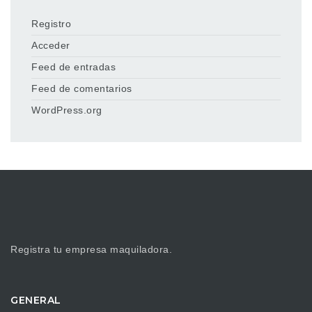
Registro
Acceder
Feed de entradas
Feed de comentarios
WordPress.org
Registra tu empresa maquiladora.
GENERAL