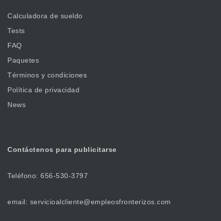
Calculadora de sueldo
Tests
FAQ
Paquetes
Términos y condiciones
Política de privacidad
News
Contáctenos
para publicitarse
Teléfono: 656-530-3797
email: servicioalcliente@empleosfronterizos.com