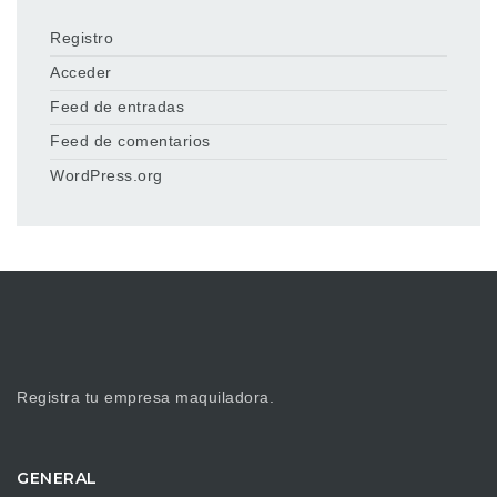
Registro
Acceder
Feed de entradas
Feed de comentarios
WordPress.org
Registra tu empresa maquiladora.
GENERAL