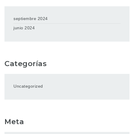
septiembre 2024
junio 2024
Categorías
Uncategorized
Meta