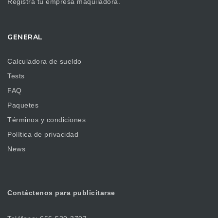
Registra tu empresa maquiladora.
GENERAL
Calculadora de sueldo
Tests
FAQ
Paquetes
Términos y condiciones
Política de privacidad
News
Contáctenos
para publicitarse