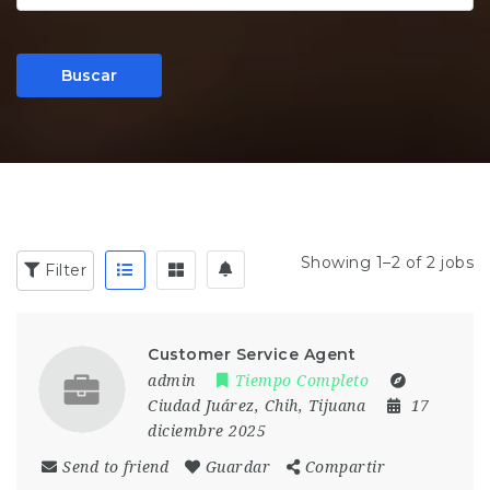
Buscar
Showing 1–2 of 2 jobs
Filter
Customer Service Agent
admin
Tiempo Completo
Ciudad Juárez, Chih
,
Tijuana
17
diciembre 2025
Send to friend
Guardar
Compartir