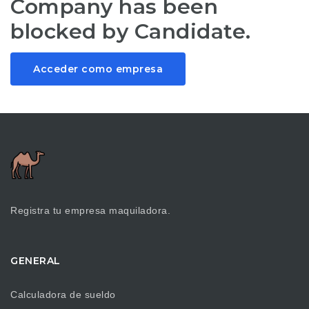
Company has been
blocked by Candidate.
Acceder como empresa
Registra tu empresa maquiladora.
GENERAL
Calculadora de sueldo