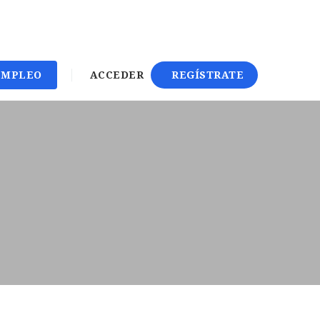
EMPLEO
ACCEDER
REGÍSTRATE