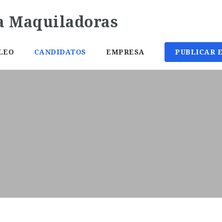
LEO
CANDIDATOS
EMPRESA
PUBLICAR 