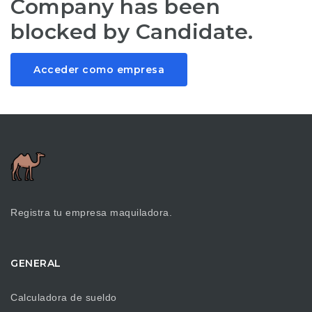
Company has been
blocked by Candidate.
Acceder como empresa
Registra tu empresa maquiladora.
GENERAL
Calculadora de sueldo