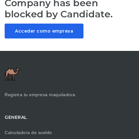
Company has been
blocked by Candidate.
Acceder como empresa
Registra tu empresa maquiladora.
GENERAL
Calculadora de sueldo