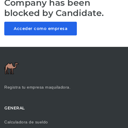
Company has been
blocked by Candidate.
Acceder como empresa
Registra tu empresa maquiladora.
GENERAL
Calculadora de sueldo